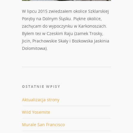
W lipcu 2015 zwiedzałem okolice Szklarskiej
Poręby na Dolnym Śląsku. Piękne okolice,
zachęcam do wypoczynku w Karkonoszach.
Byłem też w Czeskim Raju (zamek Trosky,
Jicin, Prachowskie Skały i Bożkowska Jaskinia
Dolomitowa).
OSTATNIE WPISY
Aktualizacja strony
Wild Yosemite
Murale San Francisco